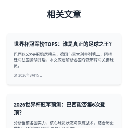
相关文章
世界杯冠军榜TOP5：谁是真正的足球之王？
巴西以5次夺冠稳居榜首，德国与意大利并列第二，阿根
廷与法国紧随其后。本文深度解析各国夺冠历程与关键球
员。
2026年3月15日
2026世界杯冠军预测：巴西能否第6次登
顶？
分析当前各国实力、核心球员状态与教练战术，结合历史