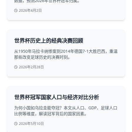
数据，预测2026年世界杯冠军归属。
2026年4月2日
世界杯历史上的经典决赛回顾
从1950年马拉卡纳惨案到2014年德国7-1大胜巴西，重温
那些改变足球历史的决赛时刻。
2026年2月28日
世界杯冠军国家人口与经济对比分析
为何小国如乌拉圭能夺冠？本文从人口、GDP、足球人口
比例等维度，解读冠军背后的国家因素。
2026年5月10日