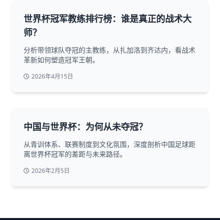
世界杯冠军教练排行榜：谁是真正的战术大
师？
分析带领球队夺冠的主教练，从扎加洛到齐达内，看战术
革新如何塑造冠军王朝。
2026年4月15日
中国与世界杯：为何从未夺冠？
从青训体系、联赛制度到文化氛围，深度剖析中国足球距
离世界杯冠军的差距与未来路径。
2026年2月5日