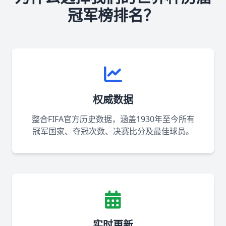
冠军榜排名？
权威数据
整合FIFA官方历史数据，涵盖1930年至今所有
冠军国家、夺冠次数、决赛比分及最佳球员。
实时更新